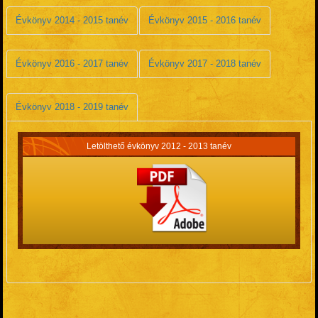
Évkönyv 2014 - 2015 tanév
Évkönyv 2015 - 2016 tanév
Évkönyv 2016 - 2017 tanév
Évkönyv 2017 - 2018 tanév
Évkönyv 2018 - 2019 tanév
Letölthető évkönyv 2012 - 2013 tanév